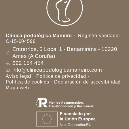
Clínica podológica Maneiro ·
Registro sanitario:
C-15-004596
Entrerríos, 5 Local 1 - Bertamiráns - 15220
Ames (A Coruña)
622 154 454
info@clinicapodologicamaneiro.com
Aviso legal
Política de privacidad
Política de cookies
Declaración de accesibilidad
Mapa web